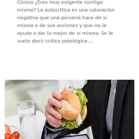
Clínico ¿Eres muy exigente contigo
mismo? La autocrítica es una valoración
negativa que una persona hace de sí
misma o de sus acciones y que no le
ayuda a dar lo mejor de sí misma. Se le
suele decir crítica patológica …