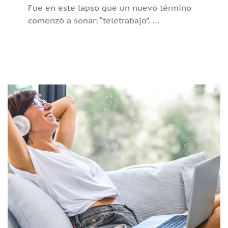
Fue en este lapso que un nuevo término
comenzó a sonar: “teletrabajo”. …