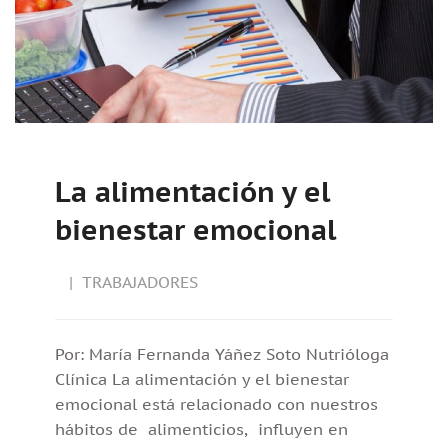
La alimentación y el
bienestar emocional
TRABAJADORES
Por: María Fernanda Yáñez Soto Nutrióloga
Clínica La alimentación y el bienestar
emocional está relacionado con nuestros
hábitos de alimenticios, influyen en