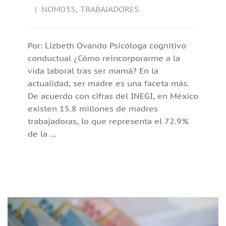
NOM035
,
TRABAJADORES
Por: Lizbeth Ovando Psicóloga cognitivo
conductual ¿Cómo reincorporarme a la
vida laboral tras ser mamá? En la
actualidad, ser madre es una faceta más.
De acuerdo con cifras del INEGI, en México
existen 15.8 millones de madres
trabajadoras, lo que representa el 72.9%
de la …