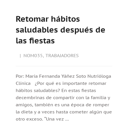
Retomar hábitos
saludables después de
las fiestas
NOM035
,
TRABAJADORES
Por: María Fernanda Yáñez Soto Nutrióloga
Clínica ¿Por qué es importante retomar
hábitos saludables? En estas fiestas
decembrinas de compartir con la familia y
amigos, también es una época de romper
la dieta y a veces hasta cometer algún que
otro exceso. “Una vez …