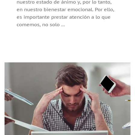
nuestro estado de ánimo y, por lo tanto,
en nuestro bienestar emocional. Por ello,
es importante prestar atención a lo que
comemos, no solo …