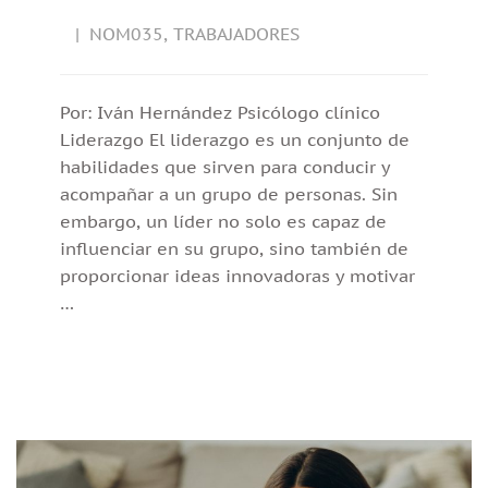
NOM035
,
TRABAJADORES
Por: Iván Hernández Psicólogo clínico
Liderazgo El liderazgo es un conjunto de
habilidades que sirven para conducir y
acompañar a un grupo de personas. Sin
embargo, un líder no solo es capaz de
influenciar en su grupo, sino también de
proporcionar ideas innovadoras y motivar
…