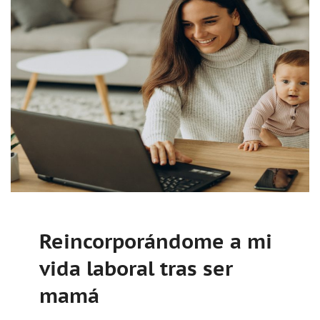
Reincorporándome a mi
vida laboral tras ser
mamá