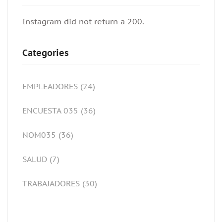
Instagram did not return a 200.
Categories
EMPLEADORES
(24)
ENCUESTA 035
(36)
NOM035
(36)
SALUD
(7)
TRABAJADORES
(30)