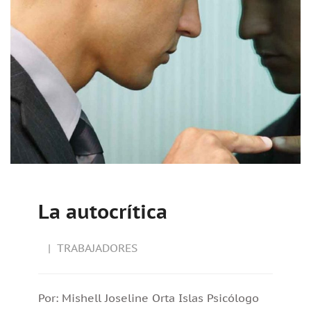
La autocrítica
TRABAJADORES
Por: Mishell Joseline Orta Islas Psicólogo