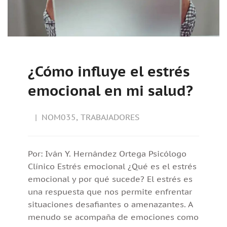
¿Cómo influye el estrés
emocional en mi salud?
NOM035
,
TRABAJADORES
Por: Iván Y. Hernández Ortega Psicólogo
Clínico Estrés emocional ¿Qué es el estrés
emocional y por qué sucede? El estrés es
una respuesta que nos permite enfrentar
situaciones desafiantes o amenazantes. A
menudo se acompaña de emociones como