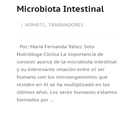
Microbiota Intestinal
NOM035
,
TRABAJADORES
Por: Maria Fernanda Yáñez Soto
Nutrióloga Clínica La importancia de
conocer acerca de la microbiota intestinal
y su interesante relación entre el ser
humano con los microorganismos que
residen en él se ha multiplicado en los
últimos años. Los seres humanos estamos
formados por …