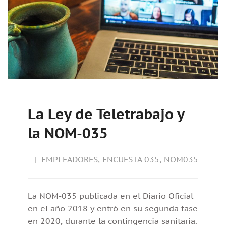
La Ley de Teletrabajo y
la NOM-035
EMPLEADORES
,
ENCUESTA 035
,
NOM035
La NOM-035 publicada en el Diario Oficial
en el año 2018 y entró en su segunda fase
en 2020, durante la contingencia sanitaria.