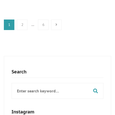
1
2
…
6
Search
Search
for:
Instagram