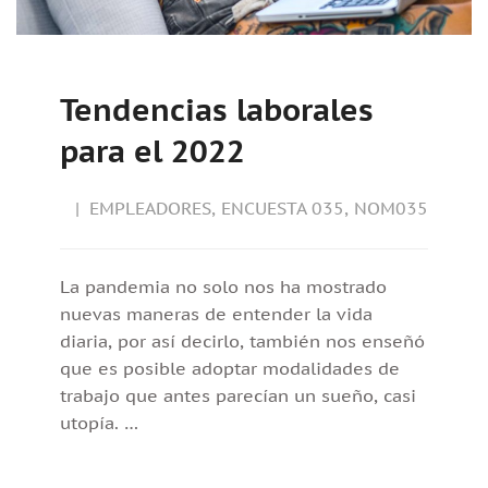
Tendencias laborales
para el 2022
EMPLEADORES
,
ENCUESTA 035
,
NOM035
La pandemia no solo nos ha mostrado
nuevas maneras de entender la vida
diaria, por así decirlo, también nos enseñó
que es posible adoptar modalidades de
trabajo que antes parecían un sueño, casi
utopía. …