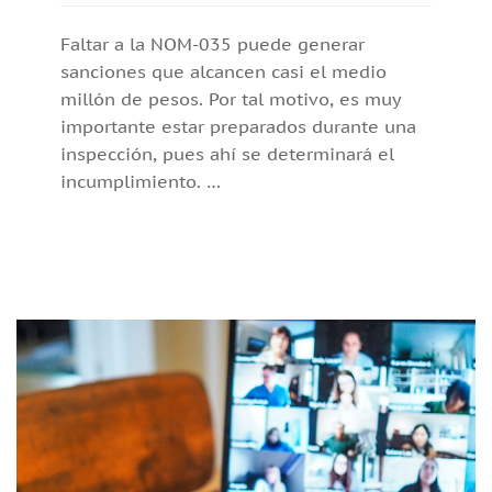
Faltar a la NOM-035 puede generar
sanciones que alcancen casi el medio
millón de pesos. Por tal motivo, es muy
importante estar preparados durante una
inspección, pues ahí se determinará el
incumplimiento. …