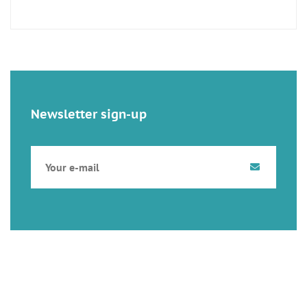
Newsletter sign-up