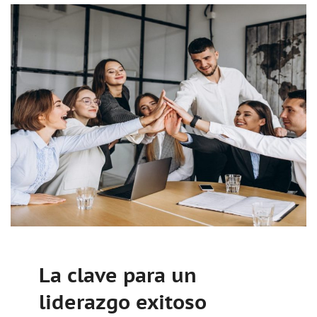
La clave para un
liderazgo exitoso