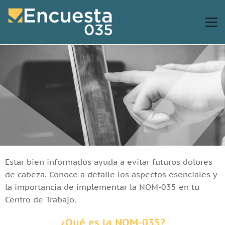
Estar bien informados ayuda a evitar futuros dolores
de cabeza. Conoce a detalle los aspectos esenciales y
la importancia de implementar la NOM-035 en tu
Centro de Trabajo.
¿Qué es la NOM-035?