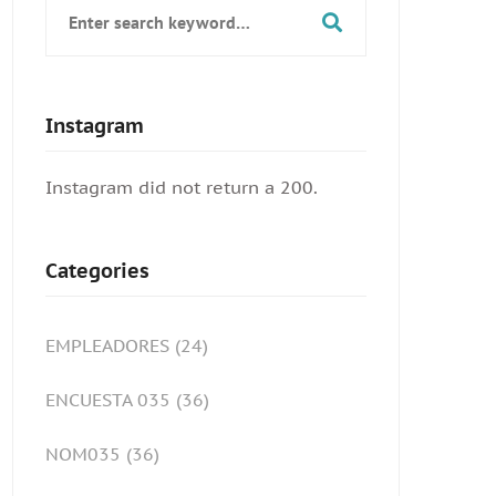
Search
for:
Instagram
Instagram did not return a 200.
Categories
EMPLEADORES
(24)
ENCUESTA 035
(36)
NOM035
(36)