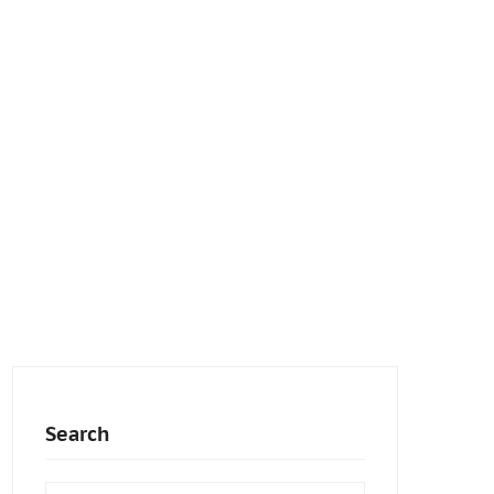
Search