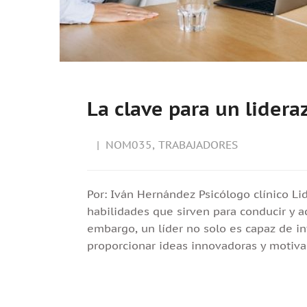
La clave para un lidera
NOM035
,
TRABAJADORES
Por: Iván Hernández Psicólogo clínico Li
habilidades que sirven para conducir y 
embargo, un líder no solo es capaz de in
proporcionar ideas innovadoras y motiva