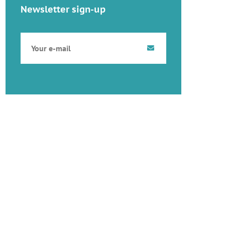
Newsletter sign-up