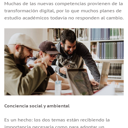
Muchas de las nuevas competencias provienen de la
transformación digital, por lo que muchos planes de
estudio académicos todavía no responden al cambio.
Conciencia social y ambiental
Es un hecho: los dos temas están recibiendo la
importancia necesaria como para adoptar un