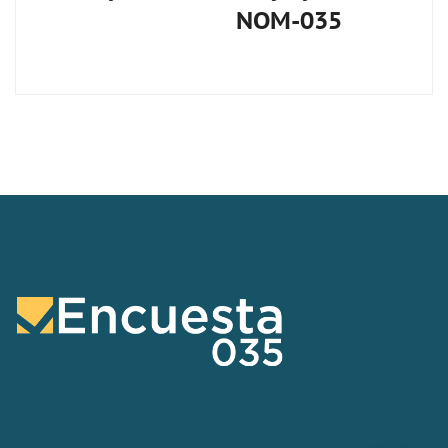
NOM-035