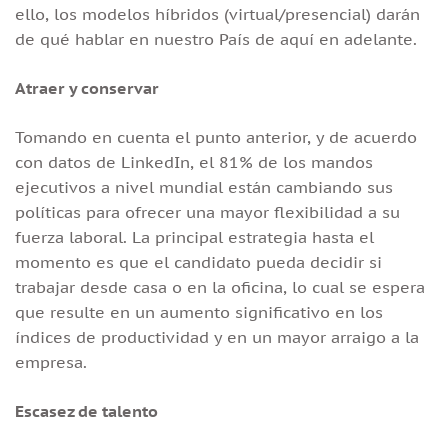
ello, los modelos híbridos (virtual/presencial) darán
de qué hablar en nuestro País de aquí en adelante.
Atraer y conservar
Tomando en cuenta el punto anterior, y de acuerdo
con datos de LinkedIn, el 81% de los mandos
ejecutivos a nivel mundial están cambiando sus
políticas para ofrecer una mayor flexibilidad a su
fuerza laboral. La principal estrategia hasta el
momento es que el candidato pueda decidir si
trabajar desde casa o en la oficina, lo cual se espera
que resulte en un aumento significativo en los
índices de productividad y en un mayor arraigo a la
empresa.
Escasez de talento