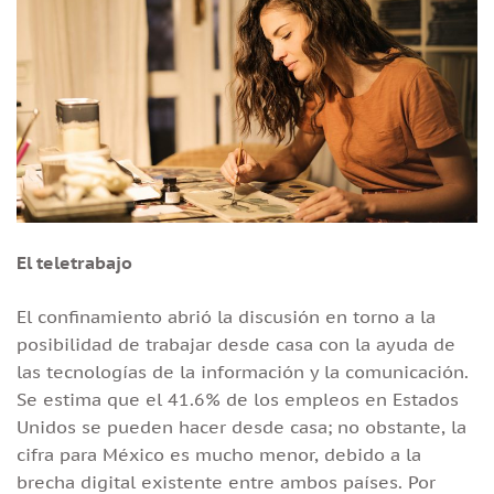
El teletrabajo
El confinamiento abrió la discusión en torno a la
posibilidad de trabajar desde casa con la ayuda de
las tecnologías de la información y la comunicación.
Se estima que el 41.6% de los empleos en Estados
Unidos se pueden hacer desde casa; no obstante, la
cifra para México es mucho menor, debido a la
brecha digital existente entre ambos países. Por