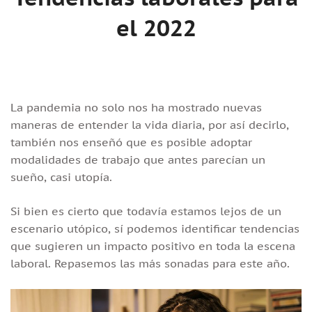
el 2022
La pandemia no solo nos ha mostrado nuevas
maneras de entender la vida diaria, por así decirlo,
también nos enseñó que es posible adoptar
modalidades de trabajo que antes parecían un
sueño, casi utopía.
Si bien es cierto que todavía estamos lejos de un
escenario utópico, sí podemos identificar tendencias
que sugieren un impacto positivo en toda la escena
laboral. Repasemos las más sonadas para este año.