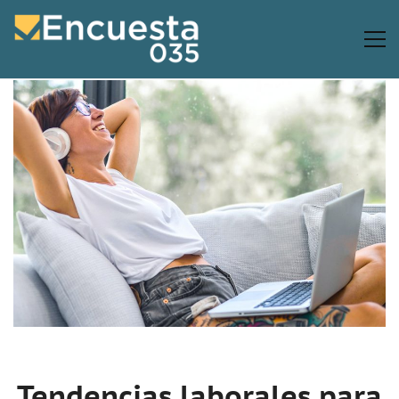
Tendencias laborales para