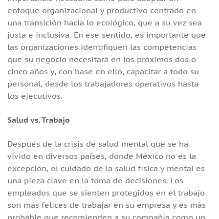
enfoque organizacional y productivo centrado en
una transición hacia lo ecológico, que a su vez sea
justa e inclusiva. En ese sentido, es importante que
las organizaciones identifiquen las competencias
que su negocio necesitará en los próximos dos o
cinco años y, con base en ello, capacitar a todo su
personal, desde los trabajadores operativos hasta
los ejecutivos.
Salud vs. Trabajo
Después de la crisis de salud mental que se ha
vivido en diversos países, donde México no es la
excepción, el cuidado de la salud física y mental es
una pieza clave en la toma de decisiones. Los
empleados que se sienten protegidos en el trabajo
son más felices de trabajar en su empresa y es más
probable que recomienden a su compañía como un