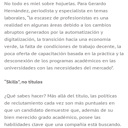
No todo es miel sobre hojuelas. Para Gerardo
Hernández, periodista y especialista en temas
laborales, “la escasez de profesionistas es una
realidad en algunas áreas debido a los cambios
abruptos generados por la automatización y
digitalización, la transición hacia una economía
verde, la falta de condiciones de trabajo decente, la
poca oferta de capacitación basada en la práctica y la
desconexión de los programas académicos en las
universidades con las necesidades del mercado”.
“Skills”, no títulos
¿Qué sabes hacer? Más allá del título, las políticas
de reclutamiento cada vez son más puntuales en
que un candidato demuestre que, además de su
bien merecido grado académico, posee las
habilidades clave que una compañía está buscando.