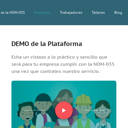
 es la NOM-035
Empresas
Trabajadores
Talleres
Blog
DEMO de la Plataforma
Echa un vistazo a lo práctico y sencillo que
será para tu empresa cumplir con la NOM-035
una vez que contrates nuestro servicio.