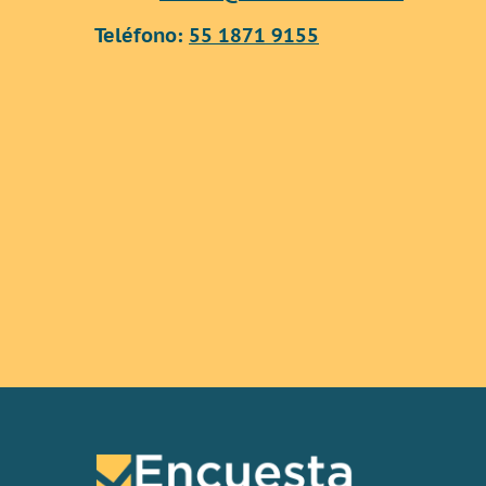
Teléfono:
55 1871 9155