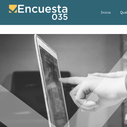
Inicio
Qué