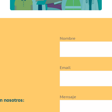
Nombre
Email
Mensaje
n nosotros: