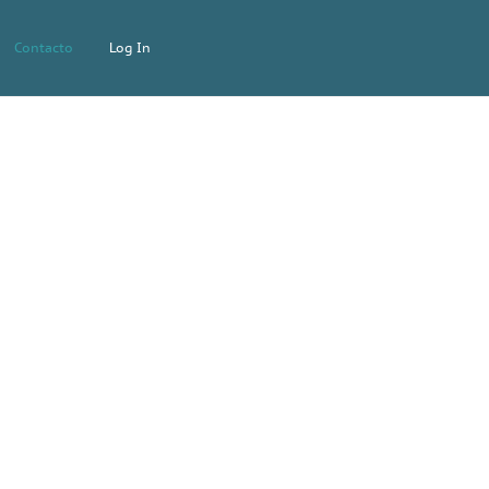
Contacto
Log In