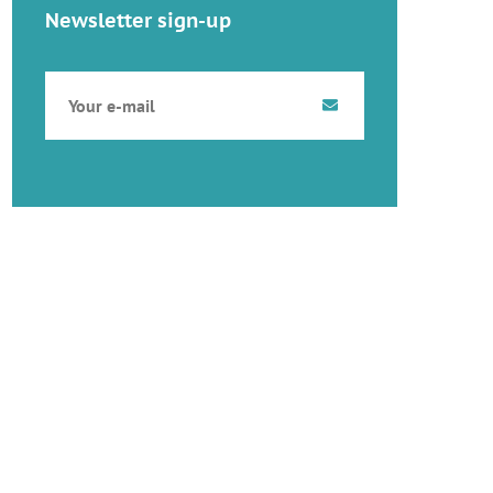
Newsletter sign-up