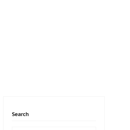
Search