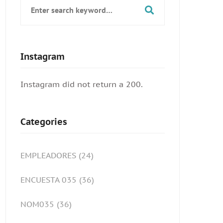
Search
for:
Instagram
Instagram did not return a 200.
Categories
EMPLEADORES
(24)
ENCUESTA 035
(36)
NOM035
(36)