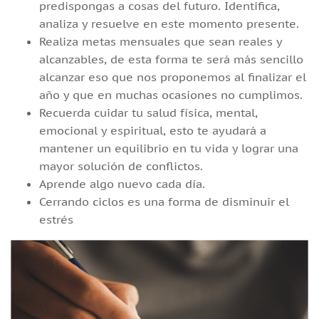
predispongas a cosas del futuro. Identifica,
analiza y resuelve en este momento presente.
Realiza metas mensuales que sean reales y
alcanzables, de esta forma te será más sencillo
alcanzar eso que nos proponemos al finalizar el
año y que en muchas ocasiones no cumplimos.
Recuerda cuidar tu salud física, mental,
emocional y espiritual, esto te ayudará a
mantener un equilibrio en tu vida y lograr una
mayor solución de conflictos.
Aprende algo nuevo cada día.
Cerrando ciclos es una forma de disminuir el
estrés