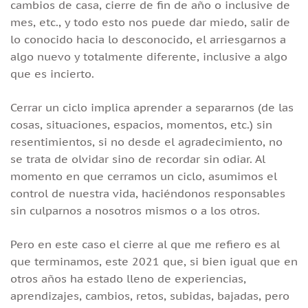
cambios de casa, cierre de fin de año o inclusive de
mes, etc., y todo esto nos puede dar miedo, salir de
lo conocido hacia lo desconocido, el arriesgarnos a
algo nuevo y totalmente diferente, inclusive a algo
que es incierto.
Cerrar un ciclo implica aprender a separarnos (de las
cosas, situaciones, espacios, momentos, etc.) sin
resentimientos, si no desde el agradecimiento, no
se trata de olvidar sino de recordar sin odiar. Al
momento en que cerramos un ciclo, asumimos el
control de nuestra vida, haciéndonos responsables
sin culparnos a nosotros mismos o a los otros.
Pero en este caso el cierre al que me refiero es al
que terminamos, este 2021 que, si bien igual que en
otros años ha estado lleno de experiencias,
aprendizajes, cambios, retos, subidas, bajadas, pero