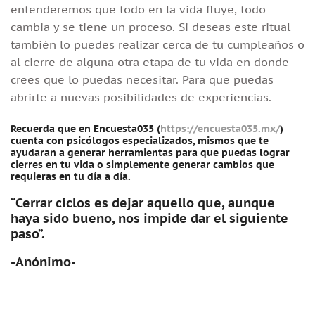
entenderemos que todo en la vida fluye, todo
cambia y se tiene un proceso. Si deseas este ritual
también lo puedes realizar cerca de tu cumpleaños o
al cierre de alguna otra etapa de tu vida en donde
crees que lo puedas necesitar. Para que puedas
abrirte a nuevas posibilidades de experiencias.
Recuerda que en Encuesta035 (
https://encuesta035.mx/
)
cuenta con psicólogos especializados, mismos que te
ayudaran a generar herramientas para que puedas lograr
cierres en tu vida o simplemente generar cambios que
requieras en tu día a día.
“Cerrar ciclos es dejar aquello que, aunque
haya sido bueno, nos impide dar el siguiente
paso”.
-Anónimo-