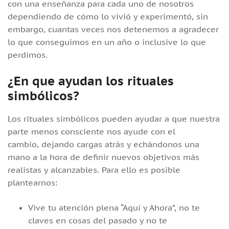
con una enseñanza para cada uno de nosotros
dependiendo de cómo lo vivió y experimentó, sin
embargo, cuantas veces nos detenemos a agradecer
lo que conseguimos en un año o inclusive lo que
perdimos.
¿En que ayudan los rituales
simbólicos?
Los rituales simbólicos pueden ayudar a que nuestra
parte menos consciente nos ayude con el
cambio, dejando cargas atrás y echándonos una
mano a la hora de definir nuevos objetivos más
realistas y alcanzables. Para ello es posible
plantearnos:
Vive tu atención plena “Aquí y Ahora”, no te
claves en cosas del pasado y no te