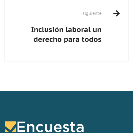
siguiente
Inclusión laboral un
derecho para todos