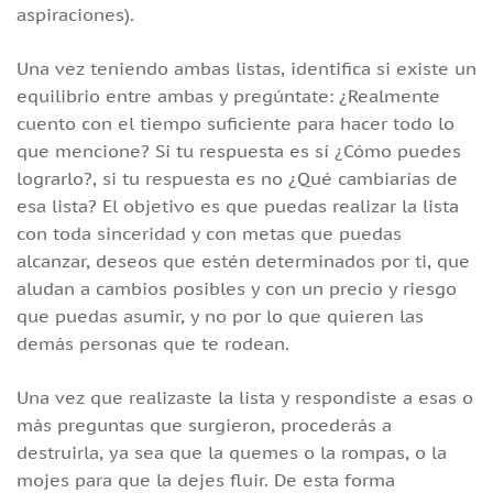
aspiraciones).
Una vez teniendo ambas listas, identifica si existe un
equilibrio entre ambas y pregúntate: ¿Realmente
cuento con el tiempo suficiente para hacer todo lo
que mencione? Si tu respuesta es sí ¿Cómo puedes
lograrlo?, si tu respuesta es no ¿Qué cambiarías de
esa lista? El objetivo es que puedas realizar la lista
con toda sinceridad y con metas que puedas
alcanzar, deseos que estén determinados por ti, que
aludan a cambios posibles y con un precio y riesgo
que puedas asumir, y no por lo que quieren las
demás personas que te rodean.
Una vez que realizaste la lista y respondiste a esas o
más preguntas que surgieron, procederás a
destruirla, ya sea que la quemes o la rompas, o la
mojes para que la dejes fluir. De esta forma