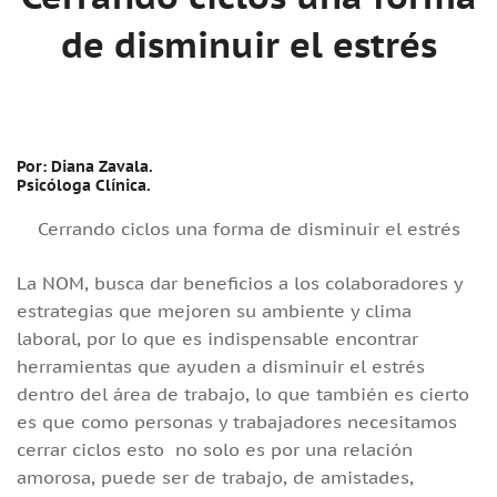
de disminuir el estrés
Por: Diana Zavala.
Psicóloga Clínica.
Cerrando ciclos una forma de disminuir el estrés
La NOM, busca dar beneficios a los colaboradores y
estrategias que mejoren su ambiente y clima
laboral, por lo que es indispensable encontrar
herramientas que ayuden a disminuir el estrés
dentro del área de trabajo, lo que también es cierto
es que como personas y trabajadores necesitamos
cerrar ciclos esto no solo es por una relación
amorosa, puede ser de trabajo, de amistades,