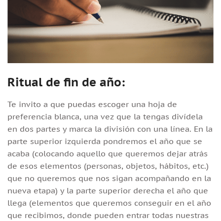
Ritual de fin de año:
Te invito a que puedas escoger una hoja de
preferencia blanca, una vez que la tengas divídela
en dos partes y marca la división con una línea. En la
parte superior izquierda pondremos el año que se
acaba (colocando aquello que queremos dejar atrás
de esos elementos (personas, objetos, hábitos, etc.)
que no queremos que nos sigan acompañando en la
nueva etapa) y la parte superior derecha el año que
llega (elementos que queremos conseguir en el año
que recibimos, donde pueden entrar todas nuestras