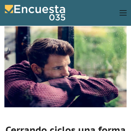
Cerrando ciclos una forma