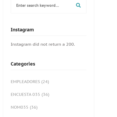
Search
for:
Instagram
Instagram did not return a 200.
Categories
EMPLEADORES
(24)
ENCUESTA 035
(36)
NOM035
(36)