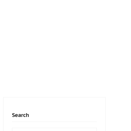
Search