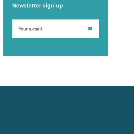
Newsletter sign-up