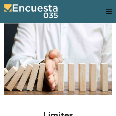
Límites