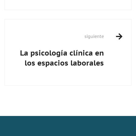
siguiente
La psicología clínica en
los espacios laborales