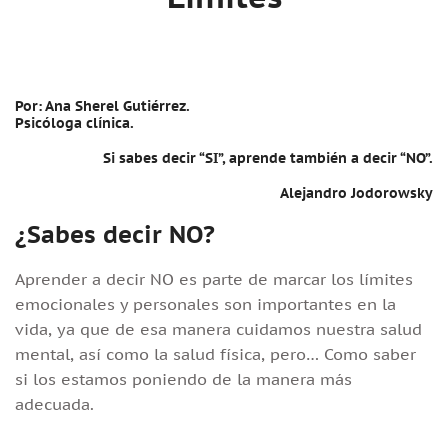
Por: Ana Sherel Gutiérrez.
Psicóloga clínica.
Si sabes decir “SI”, aprende también a decir “NO”.
Alejandro Jodorowsky
¿Sabes decir NO?
Aprender a decir NO es parte de marcar los límites
emocionales y personales son importantes en la
vida, ya que de esa manera cuidamos nuestra salud
mental, así como la salud física, pero… Como saber
si los estamos poniendo de la manera más
adecuada.