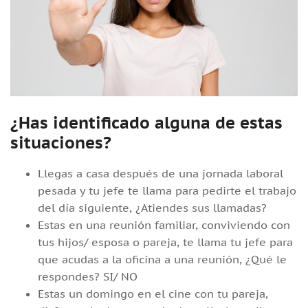
¿Has identificado alguna de estas
situaciones?
Llegas a casa después de una jornada laboral
pesada y tu jefe te llama para pedirte el trabajo
del día siguiente, ¿Atiendes sus llamadas?
Estas en una reunión familiar, conviviendo con
tus hijos/ esposa o pareja, te llama tu jefe para
que acudas a la oficina a una reunión, ¿Qué le
respondes? SI/ NO
Estas un domingo en el cine con tu pareja,