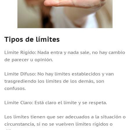
Tipos de límites
Limite Rígido: Nada entra y nada sale, no hay cambio
de parecer u opinión.
Límite Difuso: No hay límites establecidos y van
trasgrediendo los límites de los demás, son
confusos.
Límite Claro: Está claro el límite y se respeta.
Los límites tienen que ser adecuados a la situación o
circunstancia, si no se vuelven límites rígidos o