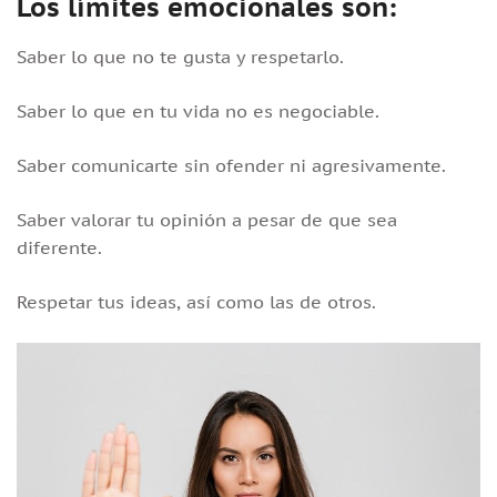
Los límites emocionales son:
Saber lo que no te gusta y respetarlo.
Saber lo que en tu vida no es negociable.
Saber comunicarte sin ofender ni agresivamente.
Saber valorar tu opinión a pesar de que sea
diferente.
Respetar tus ideas, así como las de otros.