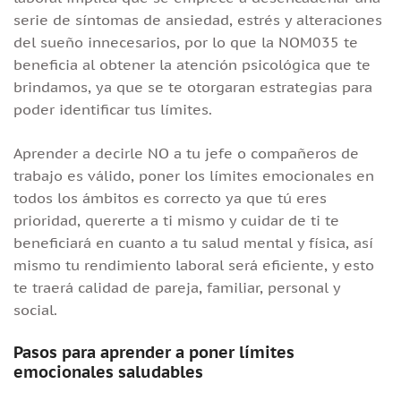
serie de síntomas de ansiedad, estrés y alteraciones
del sueño innecesarios, por lo que la NOM035 te
beneficia al obtener la atención psicológica que te
brindamos, ya que se te otorgaran estrategias para
poder identificar tus límites.
Aprender a decirle NO a tu jefe o compañeros de
trabajo es válido, poner los límites emocionales en
todos los ámbitos es correcto ya que tú eres
prioridad, quererte a ti mismo y cuidar de ti te
beneficiará en cuanto a tu salud mental y física, así
mismo tu rendimiento laboral será eficiente, y esto
te traerá calidad de pareja, familiar, personal y
social.
Pasos para aprender a poner límites
emocionales saludables