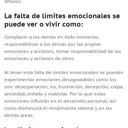
difusos.
La falta de límites emocionales se
puede ver o vivir como:
Complacer a los demás en todo momento,
responsabilizar a los demás por las propias
emociones y acciones, tomar responsabilidad de las
emociones y acciones de otros.
Al tener esta falta de límites emocionales se pueden
experimentar emociones desagradables como los
son: desesperación, ira, frustración, decepción, culpa,
ansiedad, enfado y malestar. Por lo que estas
emociones influirán en el desarrollo personal, así
como disminuirá el rendimiento laboral y en las
demás áreas.