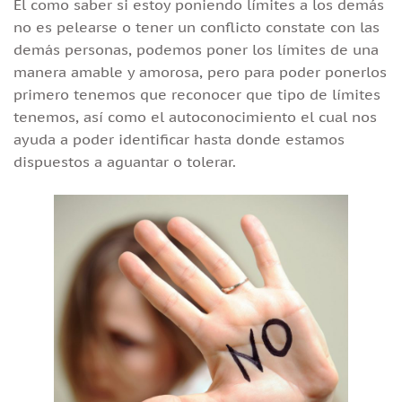
El como saber si estoy poniendo límites a los demás
no es pelearse o tener un conflicto constate con las
demás personas, podemos poner los límites de una
manera amable y amorosa, pero para poder ponerlos
primero tenemos que reconocer que tipo de límites
tenemos, así como el autoconocimiento el cual nos
ayuda a poder identificar hasta donde estamos
dispuestos a aguantar o tolerar.