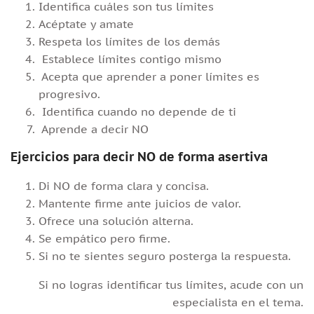
Identifica cuáles son tus límites
Acéptate y amate
Respeta los límites de los demás
Establece límites contigo mismo
Acepta que aprender a poner límites es
progresivo.
Identifica cuando no depende de ti
Aprende a decir NO
Ejercicios para decir NO de forma asertiva
Di NO de forma clara y concisa.
Mantente firme ante juicios de valor.
Ofrece una solución alterna.
Se empático pero firme.
Si no te sientes seguro posterga la respuesta.
Si no logras identificar tus límites, acude con un
especialista en el tema.