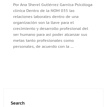
Por Ana Sherel Gutiérrez Garnica Psicóloga
clínica Dentro de la NOM 035 las
relaciones laborales dentro de una
organización son la llave para el
crecimiento y desarrollo profesional del
ser humano para así poder alcanzar sus
metas tanto profesionales como
personales, de acuerdo con la …
Search