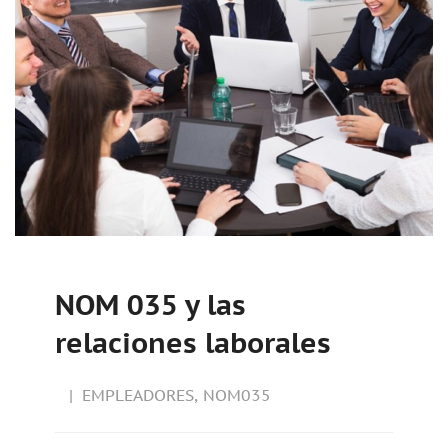
NOM 035 y las
relaciones laborales
EMPLEADORES
,
NOM035