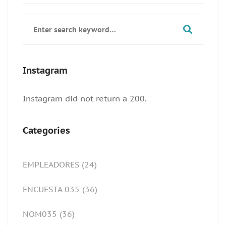
Search
for:
Instagram
Instagram did not return a 200.
Categories
EMPLEADORES
(24)
ENCUESTA 035
(36)
NOM035
(36)