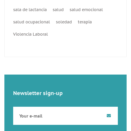
sala de lactancia
salud
salud emocional
salud ocupacional
soledad
terapia
Violencia Laboral
Newsletter sign-up