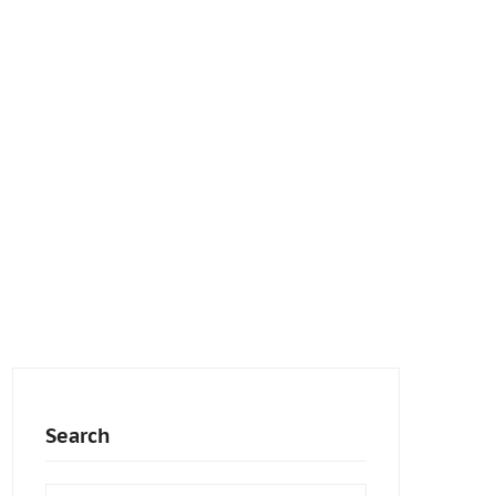
Search