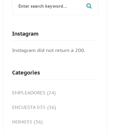
Search
for:
Instagram
Instagram did not return a 200.
Categories
EMPLEADORES
(24)
ENCUESTA 035
(36)
NOM035
(36)