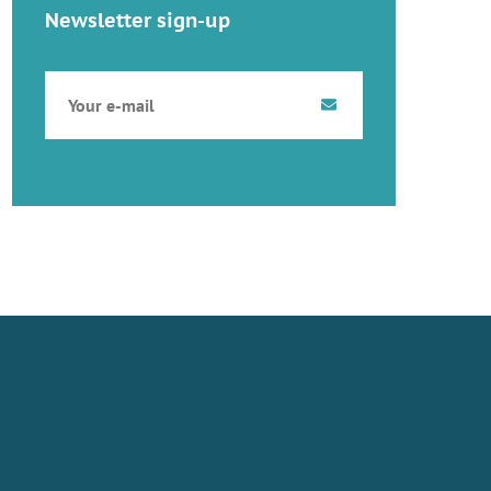
Newsletter sign-up