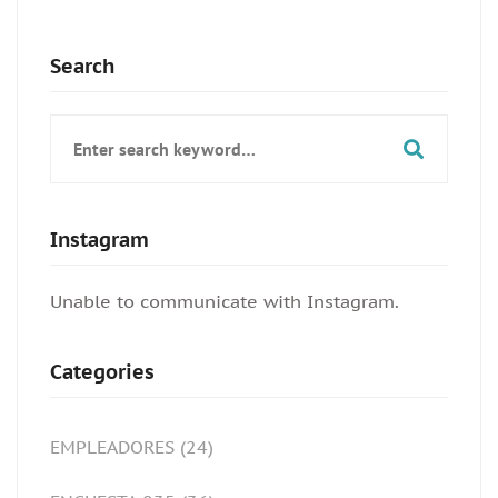
Search
Search
for:
Instagram
Unable to communicate with Instagram.
Categories
EMPLEADORES
(24)