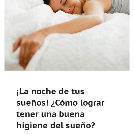
¡La noche de tus
sueños! ¿Cómo lograr
tener una buena
higiene del sueño?