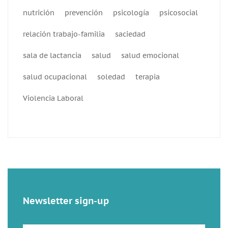
nutrición
prevención
psicología
psicosocial
relación trabajo-familia
saciedad
sala de lactancia
salud
salud emocional
salud ocupacional
soledad
terapia
Violencia Laboral
Newsletter sign-up