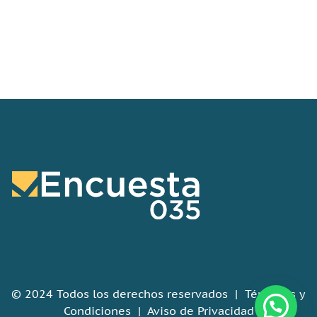
© 2024 Todos los derechos reservados |
Términos y
Condiciones
|
Aviso de Privacidad