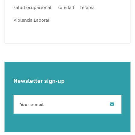
salud ocupacional
soledad
terapia
Violencia Laboral
Newsletter sign-up