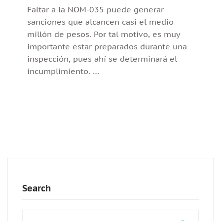
Faltar a la NOM-035 puede generar
sanciones que alcancen casi el medio
millón de pesos. Por tal motivo, es muy
importante estar preparados durante una
inspección, pues ahí se determinará el
incumplimiento. …
Search
Search