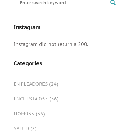
for:
Instagram
Instagram did not return a 200.
Categories
EMPLEADORES
(24)
ENCUESTA 035
(36)
NOM035
(36)
SALUD
(7)