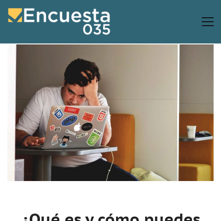
¿Qué es y cómo puedes