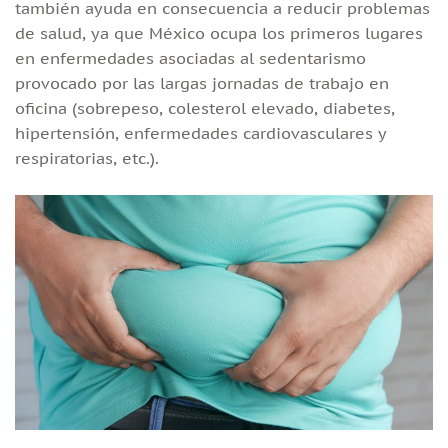
también ayuda en consecuencia a reducir problemas
de salud, ya que México ocupa los primeros lugares
en enfermedades asociadas al sedentarismo
provocado por las largas jornadas de trabajo en
oficina (sobrepeso, colesterol elevado, diabetes,
hipertensión, enfermedades cardiovasculares y
respiratorias, etc.).