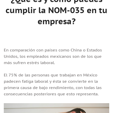
cumplir la NOM-035 en tu
empresa?
En comparación con países como China o Estados
Unidos, los empleados mexicanos son de los que
más sufren estrés laboral.
El 75% de las personas que trabajan en México
padecen fatiga laboral y ésta se convierte en la
primera causa de bajo rendimiento, con todas las
consecuencias posteriores que esto representa.