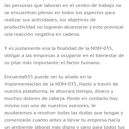
las personas que laboran en el centro de trabajo no
se encuentran plenas en todos los aspectos para
realizar sus actividades, los objetivos de
productividad no lograrán alcanzarse y esto provocar
una reacción negativa en cadena.
Y es justamente esa la finalidad de la NOM-035,
obligar a las empresas a ocuparse en el bienestar de
su pilar más importante: el factor humano.
Encuesta035 puede ser tu aliado en la
implementación de la NOM-035, Hazlo a través de
nuestra plataforma, te ahorrará tiempo, dinero y
muchos dolores de cabeza. Ponte en contacto hoy
mismo con uno de nuestros asesores, te
ayudaremos a resolver todas las dudas que tengas y
comenzarás cuanto antes a llevar tu empresa hacia
un ambiente laboral más digno y sano para todos tus