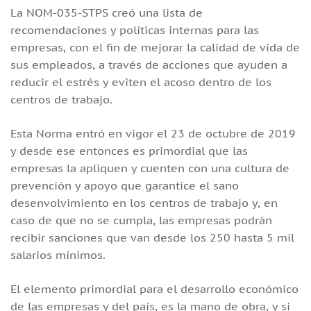
La NOM-035-STPS
creó una lista de
recomendaciones y políticas internas para las
empresas, con el fin de mejorar la calidad de vida de
sus empleados, a través de acciones que ayuden a
reducir el estrés y eviten el acoso dentro de los
centros de trabajo.
Esta Norma entró en vigor el 23 de octubre de 2019
y desde ese entonces es primordial que las
empresas la apliquen y cuenten con una cultura de
prevención y apoyo que garantice el sano
desenvolvimiento en los centros de trabajo y, en
caso de que no se cumpla, las empresas podrán
recibir sanciones que van desde los 250 hasta 5 mil
salarios mínimos.
El elemento primordial para el desarrollo económico
de las empresas y del país, es la mano de obra, y si