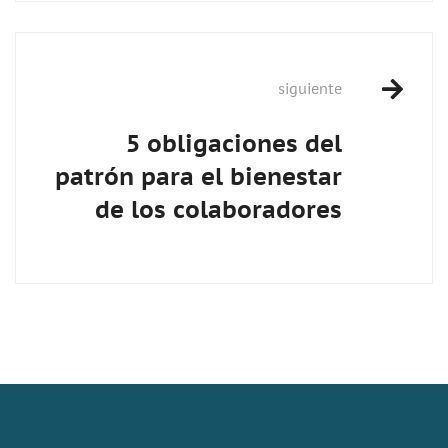
siguiente
5 obligaciones del
patrón para el bienestar
de los colaboradores