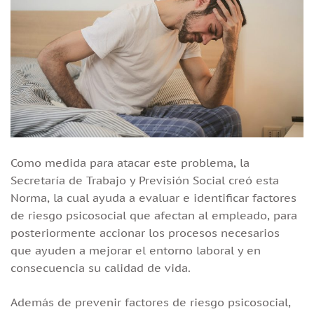
Como medida para atacar este problema, la
Secretaría de Trabajo y Previsión Social creó esta
Norma, la cual ayuda a evaluar e identificar factores
de riesgo psicosocial que afectan al empleado, para
posteriormente accionar los procesos necesarios
que ayuden a mejorar el entorno laboral y en
consecuencia su calidad de vida.
Además de prevenir factores de riesgo psicosocial,