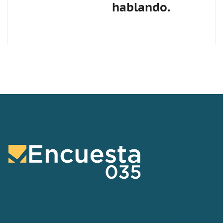
hablando.