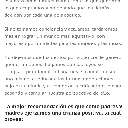
establezcamos límites claros sobre lo que queremos,
lo que aceptamos y no dejando que los demás
decidan por cada una de nosotras.
Si no tomamos conciencia y actuamos, tardaremos
más en lograr un mundo más equitativo, con
mayores oportunidades para las mujeres y las niñas.
No dejemos que los delitos por violencia de género
queden impunes, hagamos que las leyes se
cumplan, pero también hagamos el cambio desde
uno mismo, al educar a las futuras generaciones
bajo esta mirada y al comenzar a criticar lo que está
pasando y cambiar nuestra perspectiva de ello.
La mejor recomendación es que como padres y
madres ejerzamos una crianza positiva, la cual
provee: