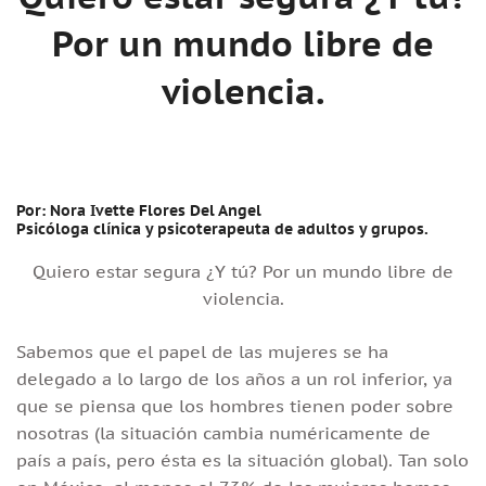
Por un mundo libre de
violencia.
Por: Nora Ivette Flores Del Angel
Psicóloga clínica y psicoterapeuta de adultos y grupos.
Quiero estar segura ¿Y tú? Por un mundo libre de
violencia.
Sabemos que el papel de las mujeres se ha
delegado a lo largo de los años a un rol inferior, ya
que se piensa que los hombres tienen poder sobre
nosotras (la situación cambia numéricamente de
país a país, pero ésta es la situación global). Tan solo