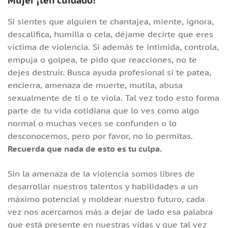
Mujer ¡ten cuidado!
Si sientes que alguien te chantajea, miente, ignora,
descalifica, humilla o cela, déjame decirte que eres
víctima de violencia. Si además te intimida, controla,
empuja o golpea, te pido que reacciones, no te
dejes destruir. Busca ayuda profesional si te patea,
encierra, amenaza de muerte, mutila, abusa
sexualmente de ti o te viola. Tal vez todo esto forma
parte de tu vida cotidiana que lo ves como algo
normal o muchas veces se confunden o lo
desconocemos, pero por favor, no lo permitas.
Recuerda que nada de esto es tu culpa.
Sin la amenaza de la violencia somos libres de
desarrollar nuestros talentos y habilidades a un
máximo potencial y moldear nuestro futuro, cada
vez nos acercamos más a dejar de lado esa palabra
que está presente en nuestras vidas y que tal vez