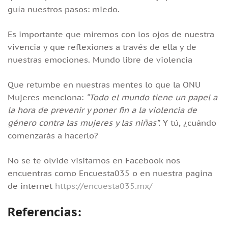
guía nuestros pasos: miedo.
Es importante que miremos con los ojos de nuestra
vivencia y que reflexiones a través de ella y de
nuestras emociones. Mundo libre de violencia
Que retumbe en nuestras mentes lo que la ONU
Mujeres menciona:
“Todo el mundo tiene un papel a
la hora de prevenir y poner fin a la violencia de
género contra las mujeres y las niñas”.
Y tú, ¿cuándo
comenzarás a hacerlo?
No se te olvide visitarnos en Facebook nos
encuentras como Encuesta035 o en nuestra pagina
de internet
https://encuesta035.mx/
Referencias: