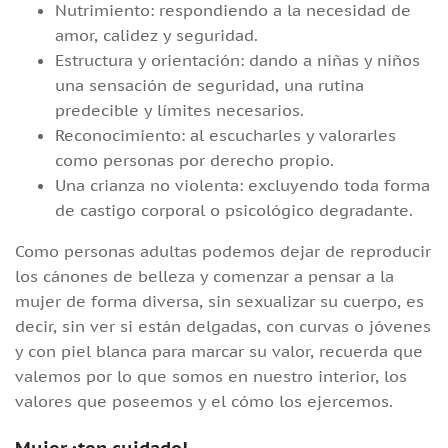
Nutrimiento: respondiendo a la necesidad de
amor, calidez y seguridad.
Estructura y orientación: dando a niñas y niños
una sensación de seguridad, una rutina
predecible y límites necesarios.
Reconocimiento: al escucharles y valorarles
como personas por derecho propio.
Una crianza no violenta: excluyendo toda forma
de castigo corporal o psicológico degradante.
Como personas adultas podemos dejar de reproducir
los cánones de belleza y comenzar a pensar a la
mujer de forma diversa, sin sexualizar su cuerpo, es
decir, sin ver si están delgadas, con curvas o jóvenes
y con piel blanca para marcar su valor, recuerda que
valemos por lo que somos en nuestro interior, los
valores que poseemos y el cómo los ejercemos.