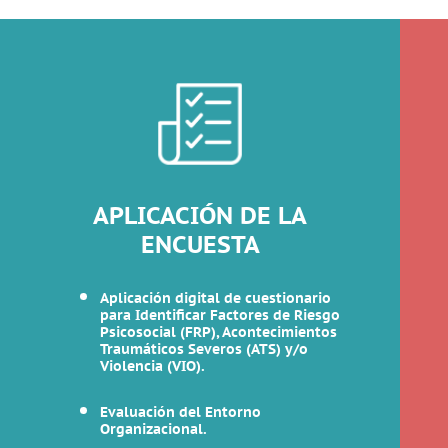
APLICACIÓN DE LA
ENCUESTA
Aplicación digital de cuestionario
para Identificar Factores de Riesgo
Psicosocial (FRP), Acontecimientos
Traumáticos Severos (ATS) y/o
Violencia (VIO).
Evaluación del Entorno
Organizacional.