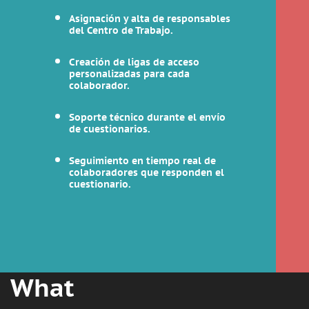
Asignación y alta de responsables
del Centro de Trabajo.
Creación de ligas de acceso
personalizadas para cada
colaborador.
Soporte técnico durante el envío
de cuestionarios.
Seguimiento en tiempo real de
colaboradores que responden el
cuestionario.
What