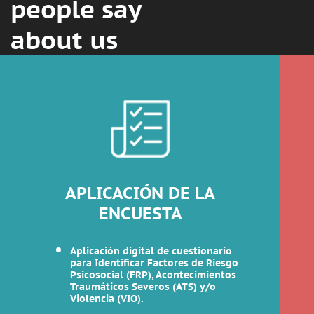
people say
about us
APLICACIÓN DE LA
ENCUESTA
Aplicación digital de cuestionario
para Identificar Factores de Riesgo
Psicosocial (FRP), Acontecimientos
Traumáticos Severos (ATS) y/o
Violencia (VIO).