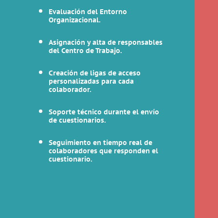
Evaluación del Entorno
Organizacional.
Asignación y alta de responsables
del Centro de Trabajo.
Creación de ligas de acceso
personalizadas para cada
colaborador.
Soporte técnico durante el envío
de cuestionarios.
Seguimiento en tiempo real de
colaboradores que responden el
cuestionario.