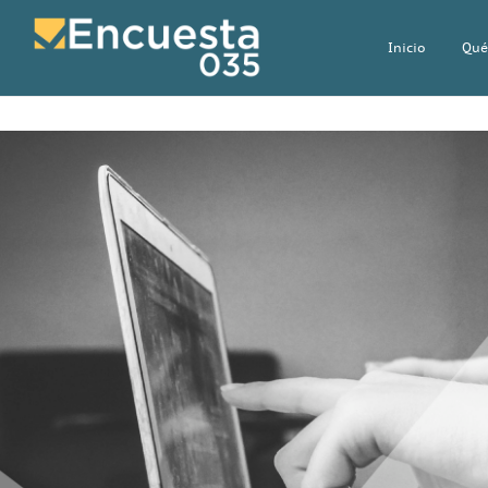
Inicio
Qué