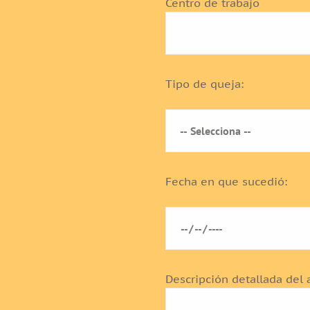
Centro de trabajo
Tipo de queja:
Fecha en que sucedió:
Descripción detallada del