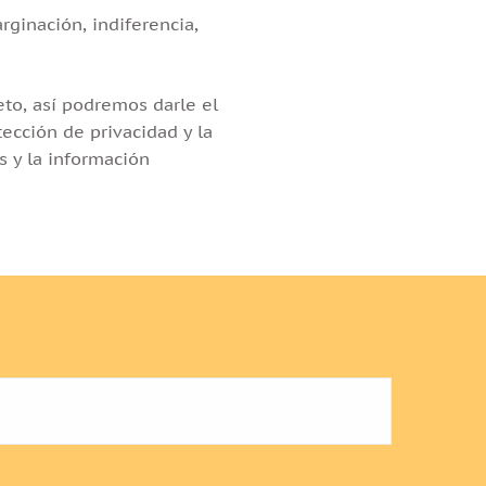
rginación, indiferencia,
eto, así podremos darle el
ección de privacidad y la
s y la información