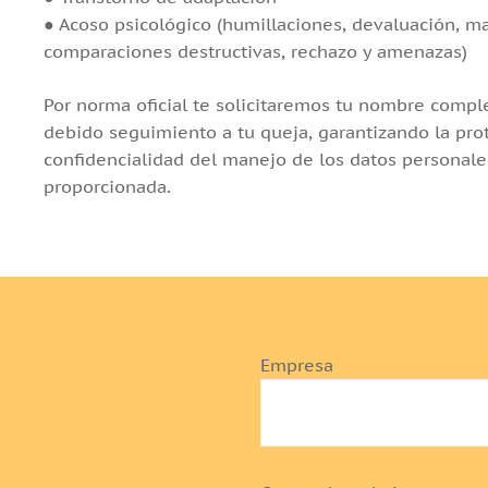
● Acoso psicológico (humillaciones, devaluación, ma
comparaciones destructivas, rechazo y amenazas)
Por norma oficial te solicitaremos tu nombre compl
debido seguimiento a tu queja, garantizando la prot
confidencialidad del manejo de los datos personale
proporcionada.
Empresa