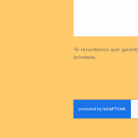
Te recordamos que garanti
brindada.