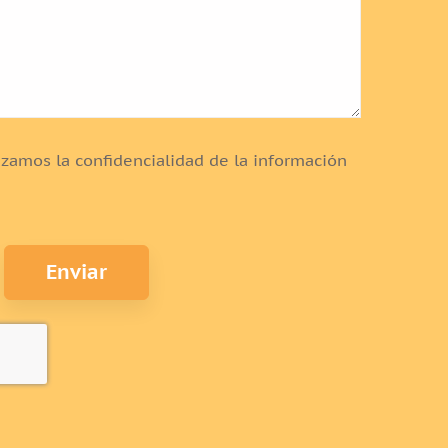
zamos la confidencialidad de la información